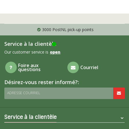
3000 PostNL pick-up points
Service à la clientèle
Our customer service is
open
Foire aux
Courriel
questions
Désirez-vous rester informé?:
ADRESSE COURRIEL
Service à la clientèle