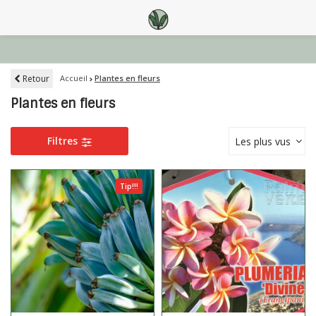
Retour
Accueil
Plantes en fleurs
Plantes en fleurs
Filtres
Les plus vus
Tip!!!