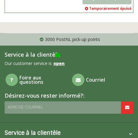
Temporairement épuisé
3000 PostNL pick-up points
Service à la clientèle
Our customer service is
open
Foire aux
Courriel
questions
Désirez-vous rester informé?:
ADRESSE COURRIEL
Service à la clientèle