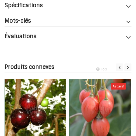
Spécifications
Mots-clés
Évaluations
Produits connexes
Top
Astuce!