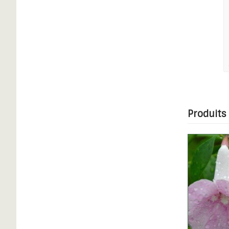
Produits