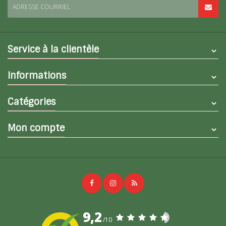
ADRESSE COURRIEL
Service à la clientèle
Informations
Catégories
Mon compte
9,2
/10