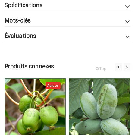
Spécifications
Mots-clés
Évaluations
Produits connexes
Top
Astuce!