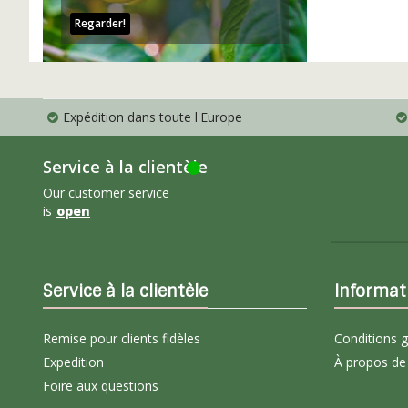
Regarder!
Expédition dans toute l'Europe
Service à la clientèle
Our customer service
is
open
Service à la clientèle
Informat
Remise pour clients fidèles
Conditions 
Expedition
À propos de
Foire aux questions