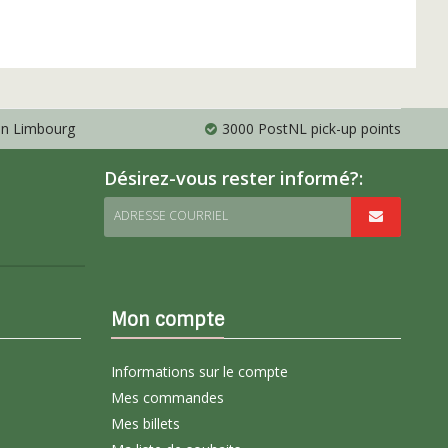
 en Limbourg
3000 PostNL pick-up points
Désirez-vous rester informé?:
ADRESSE COURRIEL
Mon compte
Informations sur le compte
Mes commandes
Mes billets