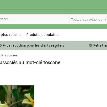
Toutes les catégories
 plus recents
Produits populaires
5 % de réduction pour les clients réguliers
Retrait 
clés
toscane
 associés au mot-clé toscane