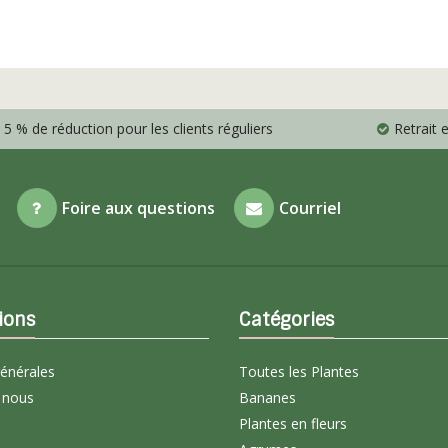
5 % de réduction pour les clients réguliers
Retrait
Foire aux questions
Courriel
ions
Catégories
générales
Toutes les Plantes
 nous
Bananes
Plantes en fleurs