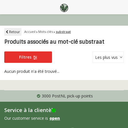
Retour
Accueil
Mots-clés
substraat
Produits associés au mot-clé substraat
Filtres
Les plus vus
Aucun produit n'a été trouvé...
3000 PostNL pick-up points
Service à la clientèle
Our customer service is
open