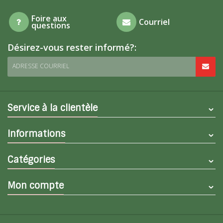
Foire aux
Courriel
questions
Désirez-vous rester informé?:
ADRESSE COURRIEL
Service à la clientèle
Informations
Catégories
Mon compte