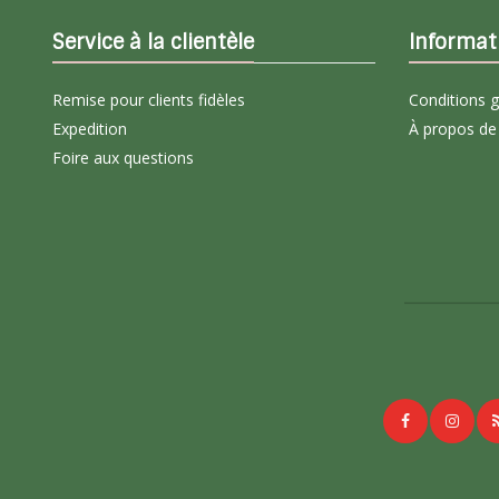
Service à la clientèle
Informat
Remise pour clients fidèles
Conditions 
Expedition
À propos de
Foire aux questions