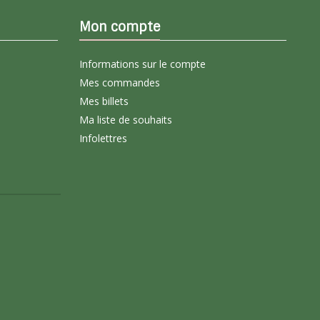
Mon compte
Informations sur le compte
Mes commandes
Mes billets
Ma liste de souhaits
Infolettres