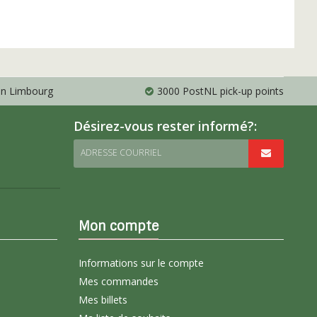
 en Limbourg
3000 PostNL pick-up points
Désirez-vous rester informé?:
ADRESSE COURRIEL
Mon compte
Informations sur le compte
Mes commandes
Mes billets