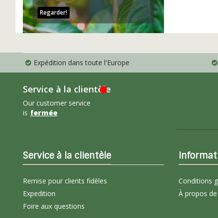
Regarder!
Expédition dans toute l'Europe
Service à la clientèle
Our customer service
is
fermée
Service à la clientèle
Informat
Remise pour clients fidèles
Conditions 
Expedition
À propos de
Foire aux questions