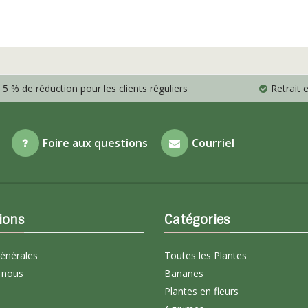
5 % de réduction pour les clients réguliers
Retrait
Foire aux questions
Courriel
ions
Catégories
générales
Toutes les Plantes
 nous
Bananes
Plantes en fleurs