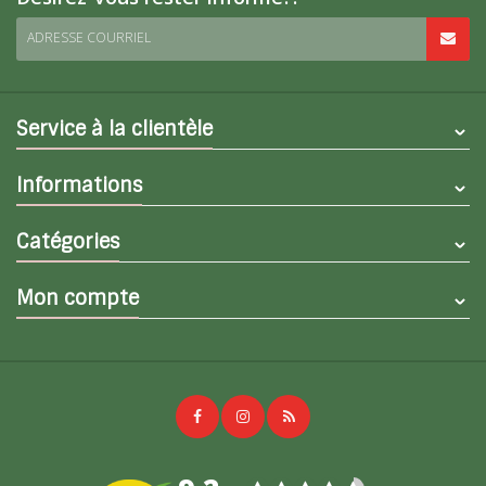
ADRESSE COURRIEL
Service à la clientèle
Informations
Catégories
Mon compte