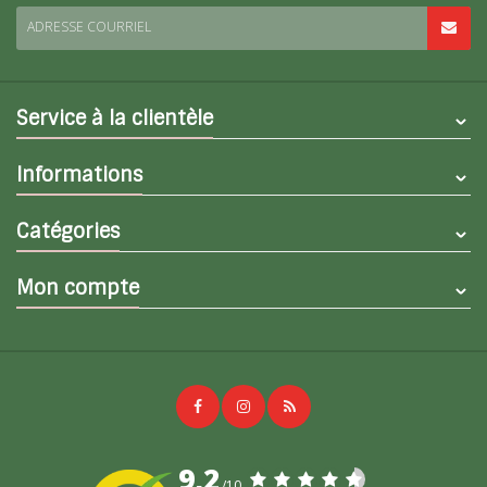
ADRESSE COURRIEL
Service à la clientèle
Informations
Catégories
Mon compte
9,2
/10