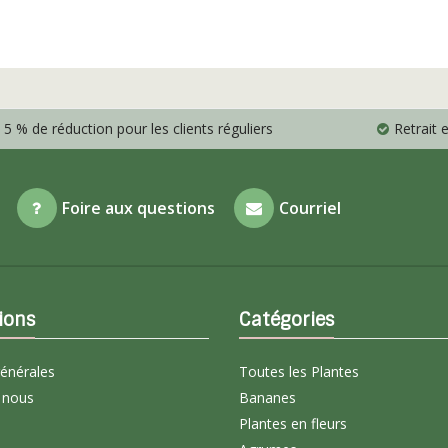
5 % de réduction pour les clients réguliers
Retrait
Foire aux questions
Courriel
ions
Catégories
générales
Toutes les Plantes
 nous
Bananes
Plantes en fleurs