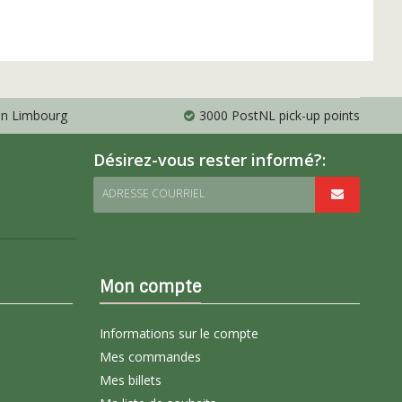
 en Limbourg
3000 PostNL pick-up points
Désirez-vous rester informé?:
ADRESSE COURRIEL
Mon compte
Informations sur le compte
Mes commandes
Mes billets