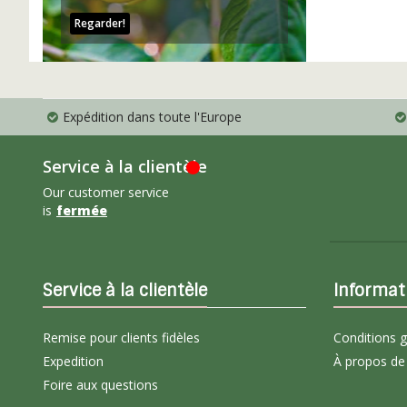
Regarder!
Expédition dans toute l'Europe
Service à la clientèle
Our customer service
is
fermée
Service à la clientèle
Informat
Remise pour clients fidèles
Conditions 
Expedition
À propos de
Foire aux questions