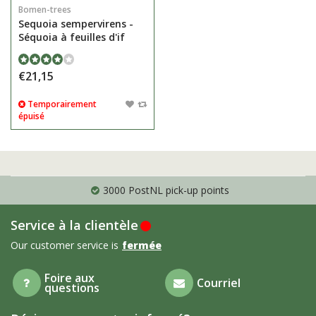
Bomen-trees
Sequoia sempervirens -
Séquoia à feuilles d'if
€21,15
Temporairement
épuisé
3000 PostNL pick-up points
Service à la clientèle
Our customer service is
fermée
Foire aux
Courriel
questions