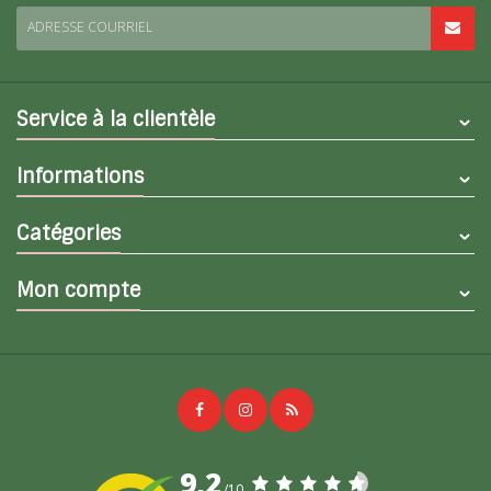
ADRESSE COURRIEL
Service à la clientèle
Informations
Catégories
Mon compte
9,2
/10