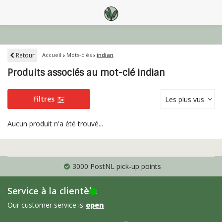
Retour
Accueil
Mots-clés
indian
Produits associés au mot-clé indian
Filtres
Les plus vus
Aucun produit n'a été trouvé...
3000 PostNL pick-up points
Service à la clientèle
Our customer service is
open