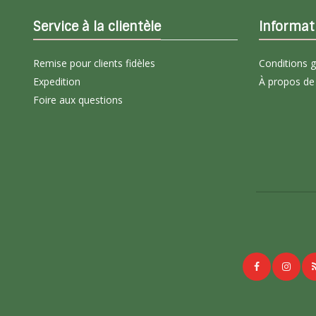
Service à la clientèle
Informat
Remise pour clients fidèles
Conditions 
Expedition
À propos de
Foire aux questions