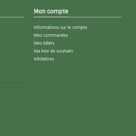
Mon compte
Informations sur le compte
Mes commandes
Mes billets
Ma liste de souhaits
Infolettres