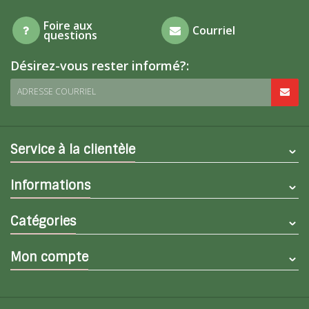
Foire aux
Courriel
questions
Désirez-vous rester informé?:
ADRESSE COURRIEL
Service à la clientèle
Informations
Catégories
Mon compte