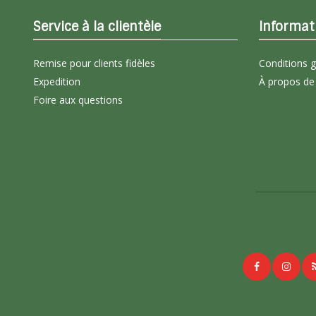
Service à la clientèle
Informat
Remise pour clients fidèles
Conditions 
Expedition
À propos de
Foire aux questions