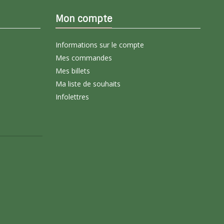
Mon compte
Informations sur le compte
Mes commandes
Mes billets
Ma liste de souhaits
Infolettres