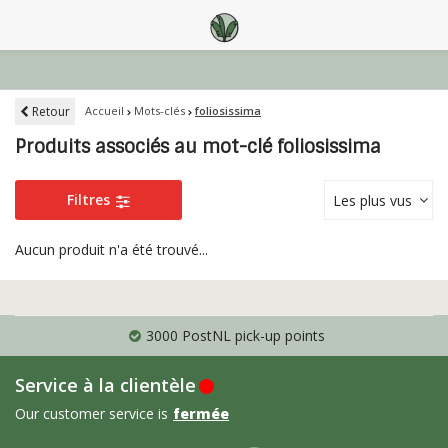
Retour
Accueil
Mots-clés
foliosissima
Produits associés au mot-clé foliosissima
Filtres
Les plus vus
Aucun produit n'a été trouvé...
3000 PostNL pick-up points
Service à la clientèle
Our customer service is
fermée