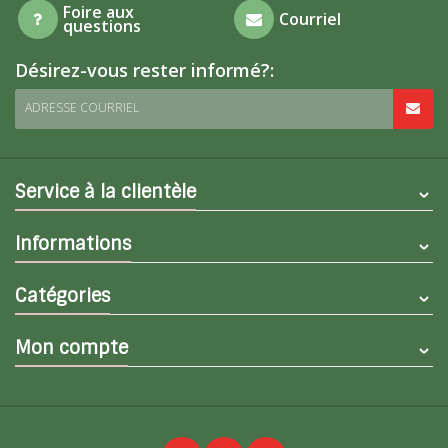
Foire aux
Courriel
questions
Désirez-vous rester informé?:
ADRESSE COURRIEL
Service à la clientèle
Informations
Catégories
Mon compte