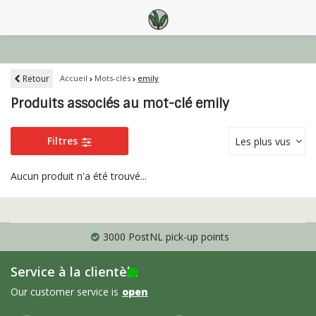
Retour
Accueil
Mots-clés
emily
Produits associés au mot-clé emily
Filtres
Les plus vus
Aucun produit n'a été trouvé...
3000 PostNL pick-up points
Service à la clientèle
Our customer service is
open