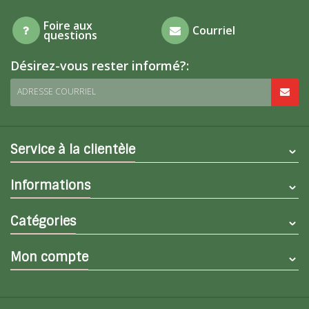
Foire aux
Courriel
questions
Désirez-vous rester informé?:
ADRESSE COURRIEL
Service à la clientèle
Informations
Catégories
Mon compte