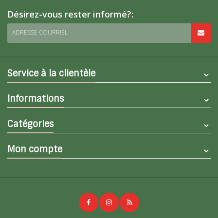
Désirez-vous rester informé?:
ADRESSE COURRIEL
Service à la clientèle
Informations
Catégories
Mon compte