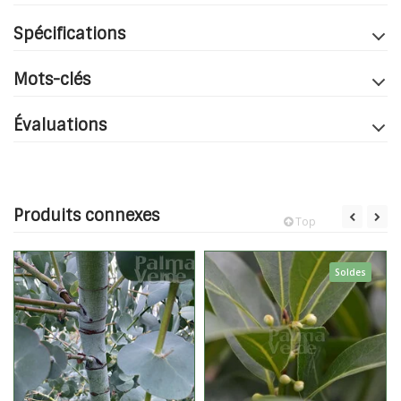
Spécifications
Mots-clés
Évaluations
Produits connexes
Top
Soldes