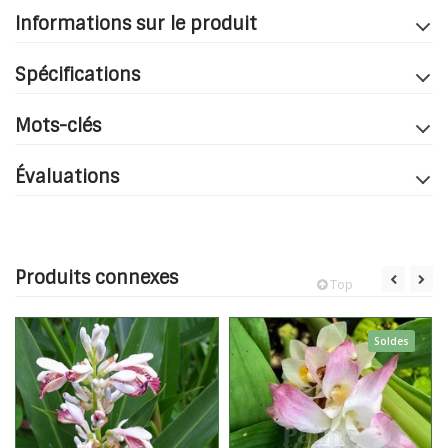
Informations sur le produit
Spécifications
Mots-clés
Évaluations
Produits connexes
Top
Soldes