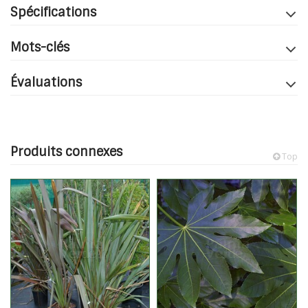
Spécifications
Mots-clés
Évaluations
Produits connexes
Top