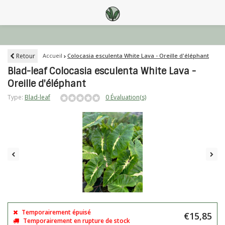
Retour
Accueil
Colocasia esculenta White Lava - Oreille d'éléphant
Blad-leaf Colocasia esculenta White Lava -
Oreille d'éléphant
Type:
Blad-leaf
0 Évaluation(s)
Temporairement épuisé
€15,85
Temporairement en rupture de stock