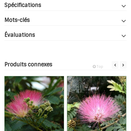
Spécifications
Mots-clés
Évaluations
Produits connexes
Top