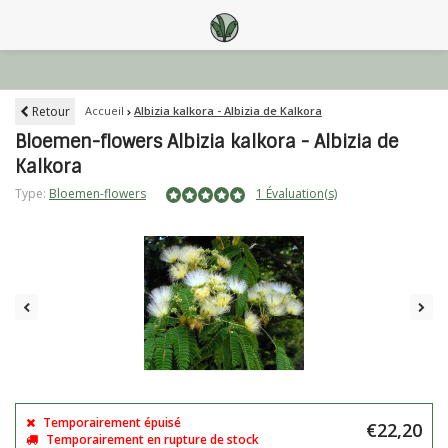
Retour
Accueil
Albizia kalkora - Albizia de Kalkora
Bloemen-flowers Albizia kalkora - Albizia de
Kalkora
Type:
Bloemen-flowers
1 Évaluation(s)
Temporairement épuisé
€22,20
Temporairement en rupture de stock