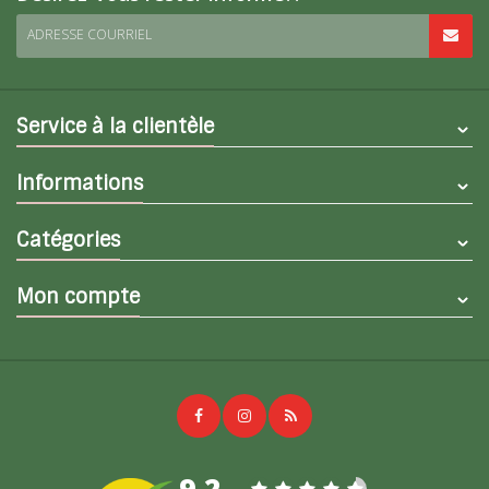
ADRESSE COURRIEL
Service à la clientèle
Informations
Catégories
Mon compte
9,2