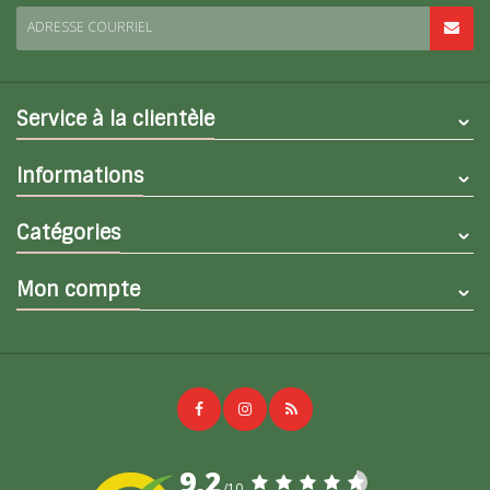
ADRESSE COURRIEL
Service à la clientèle
Informations
Catégories
Mon compte
9,2
/10