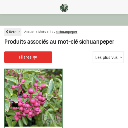
Retour
Accueil
Mots-clés
sichuanpeper
Produits associés au mot-clé sichuanpeper
Filtres
Les plus vus