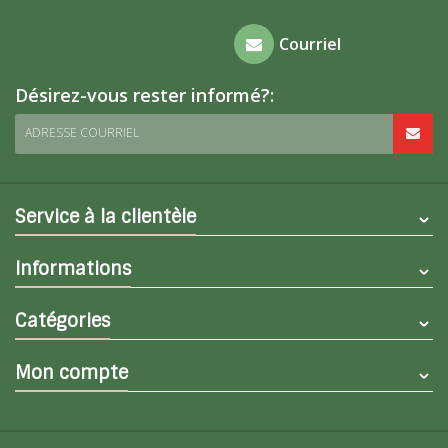
Foire aux
Courriel
questions
Désirez-vous rester informé?:
ADRESSE COURRIEL
Service à la clientèle
Informations
Catégories
Mon compte