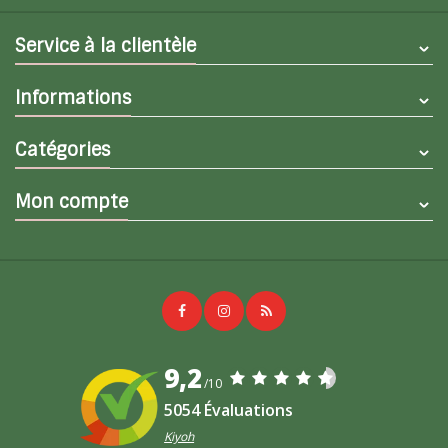
Service à la clientèle
Informations
Catégories
Mon compte
9,2
/10
5054 Évaluations
Kiyoh