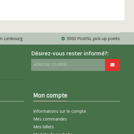
 en Limbourg
3000 PostNL pick-up points
Désirez-vous rester informé?:
ADRESSE COURRIEL
Mon compte
Informations sur le compte
Mes commandes
Mes billets