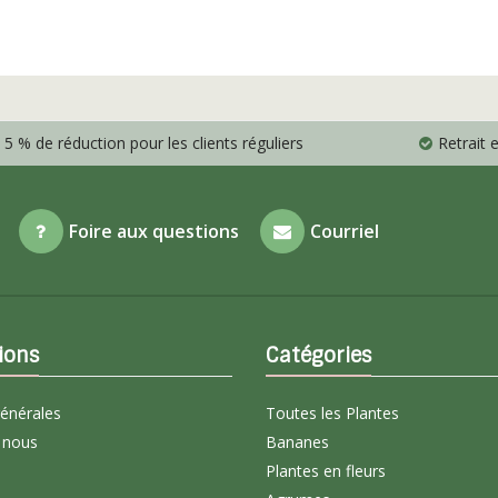
5 % de réduction pour les clients réguliers
Retrait
Foire aux questions
Courriel
ions
Catégories
générales
Toutes les Plantes
 nous
Bananes
Plantes en fleurs