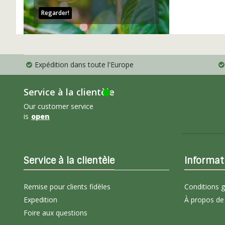
Regarder!
Expédition dans toute l'Europe
Service à la clientèle
Our customer service
is
open
Service à la clientèle
Informat
Remise pour clients fidèles
Conditions 
Expedition
À propos de
Foire aux questions