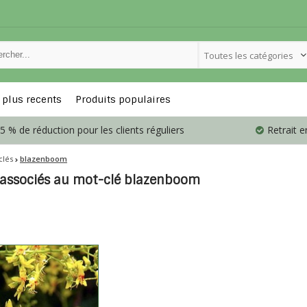
Toutes les catégories
 plus recents
Produits populaires
5 % de réduction pour les clients réguliers
Retrait 
clés
blazenboom
 associés au mot-clé blazenboom