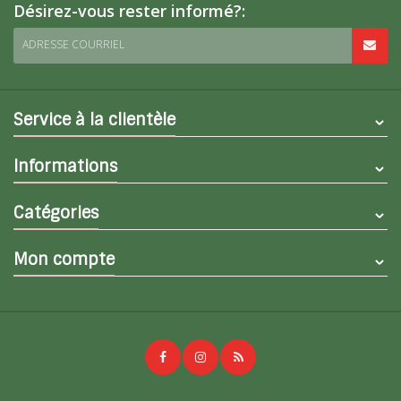
Désirez-vous rester informé?:
ADRESSE COURRIEL
Service à la clientèle
Informations
Catégories
Mon compte