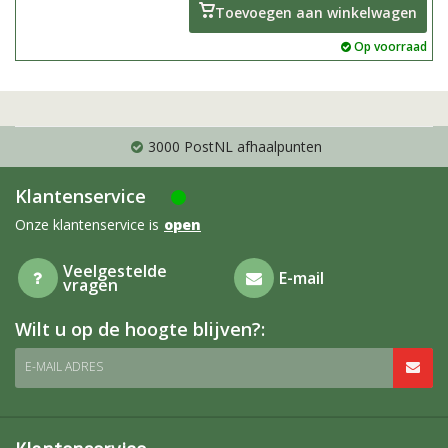
Toevoegen aan winkelwagen
Op voorraad
3000 PostNL afhaalpunten
Klantenservice
Onze klantenservice is
open
Veelgestelde
E-mail
vragen
Wilt u op de hoogte blijven?:
E-MAIL ADRES