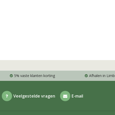
5% vaste klanten korting
Afhalen in Limb
Veelgestelde vragen
E-mail