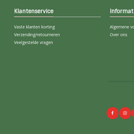
Klantenservice
Informat
Vaste klanten korting
Algemene v
Verzending/retourneren
Over ons
Veelgestelde vragen