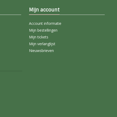
Mijn account
Account informatie
Mijn bestellingen
Mijn tickets
Mijn verlanglijst
Nieuwsbrieven