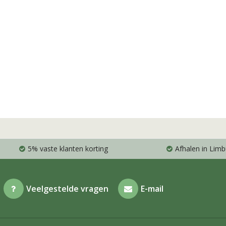
5% vaste klanten korting
Afhalen in Limb
Veelgestelde vragen
E-mail