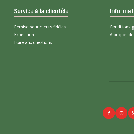
Service à la clientèle
Informat
Remise pour clients fidèles
Conditions 
Expedition
À propos de
Foire aux questions