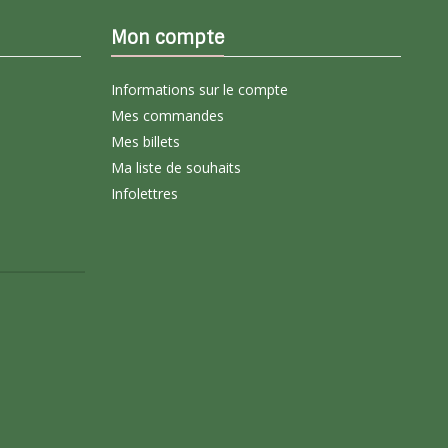
Mon compte
Informations sur le compte
Mes commandes
Mes billets
Ma liste de souhaits
Infolettres