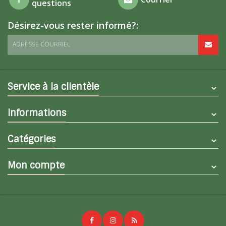
questions
Désirez-vous rester informé?:
ADRESSE COURRIEL
Service à la clientèle
Informations
Catégories
Mon compte