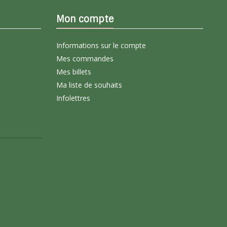
Mon compte
Informations sur le compte
Mes commandes
Mes billets
Ma liste de souhaits
Infolettres