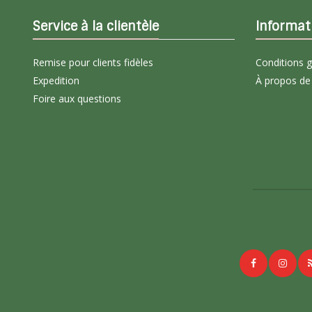
Service à la clientèle
Informat
Remise pour clients fidèles
Conditions 
Expedition
À propos de
Foire aux questions